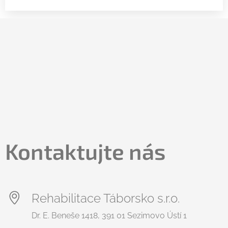
Kontaktujte nás
Rehabilitace Táborsko s.r.o.
Dr. E. Beneše 1418, 391 01 Sezimovo Ústí 1