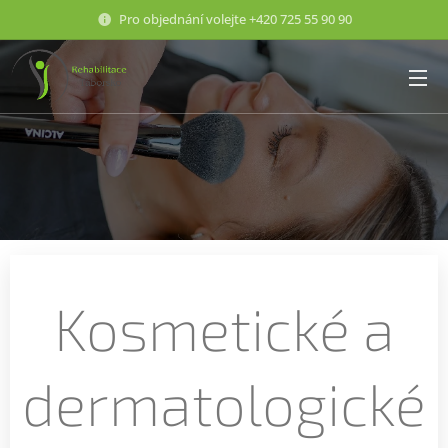
Pro objednání volejte +420 725 55 90 90
Kosmetické a
dermatologické